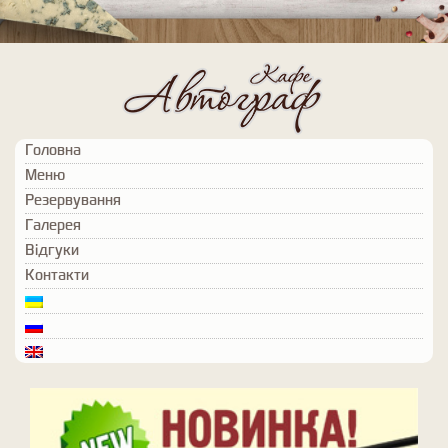
Головна
Меню
Резервування
Галерея
Відгуки
Контакти