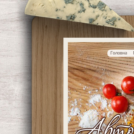
Головна