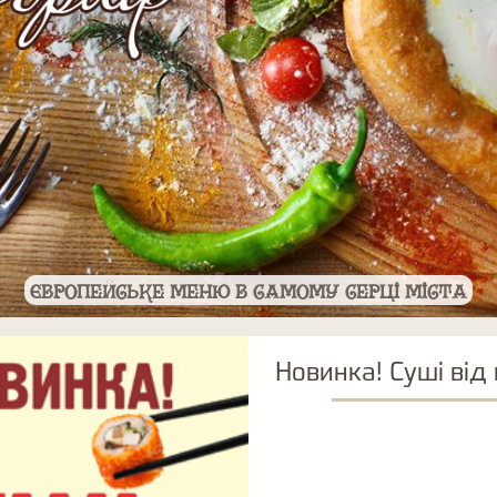
європейське меню в самому серці міста
Новинка! Суші від