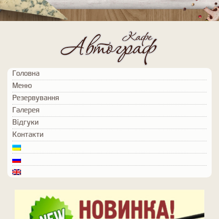
Головна
Меню
Резервування
Галерея
Відгуки
Контакти